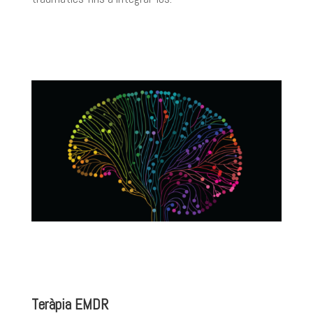
Teràpia EMDR